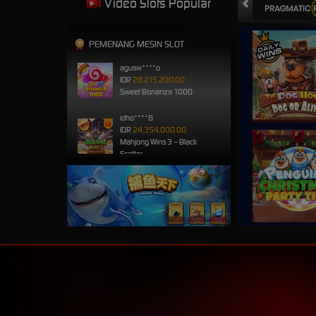
Video Slots Popular
PEMENANG MESIN SLOT
agusw****o
IDR
28,215,200.00
Sweet Bonanza 1000
idho****8
IDR
24,354,000.00
Mahjong Wins 3 – Black
Scatter
idho****8
IDR
23,316,000.00
Mahjong Wins 3 – Black
Scatter
agusw****o
IDR
21,252,500.00
Sweet Bonanza 1000
agusw****o
IDR
19,013,700.00