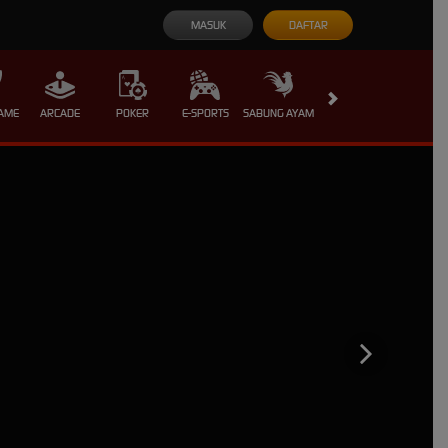
MASUK
DAFTAR
GAME
ARCADE
POKER
E-SPORTS
SABUNG AYAM
PROMOSI