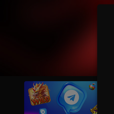
Sweet Bonanza 1000
agusw****o
IDR
18,778,550.00
Sweet Bonanza 1000
agusw****o
IDR
17,625,600.00
Sweet Bonanza 1000
agusw****o
IDR
17,594,500.00
Sweet Bonanza 1000
agusw****o
IDR
14,040,150.00
Sweet Bonanza 1000
u**h
IDR
9,240,100.00
Vampy Party