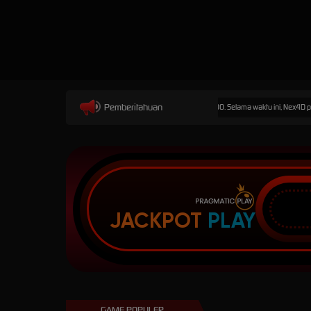
Pemberitahuan
: Nex4D pada 06-Agt-2026 dari 03.30.00 sampai 08.30.00. Selama waktu ini, Nex4D permainan 
JACKPOT
PLAY
GAME POPULER