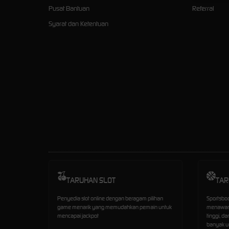
Pusat Bantuan
Referral
Syarat dan Ketentuan
TARUHAN SLOT
TAR
Penyedia slot online dengan beragam pilihan
Sportsboo
game menarik yang memudahkan pemain untuk
menawark
mencapai jackpot
tinggi, d
banyak u