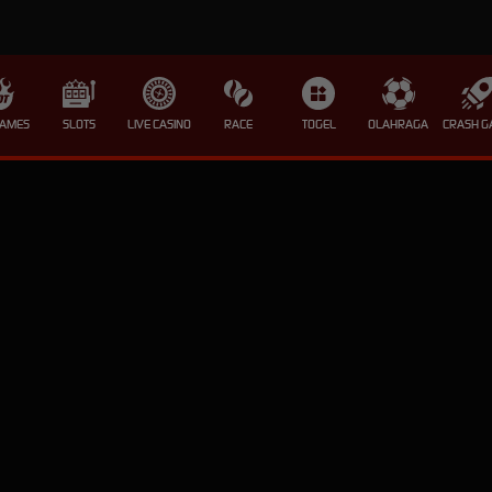
GAMES
SLOTS
LIVE CASINO
RACE
TOGEL
OLAHRAGA
CRASH 