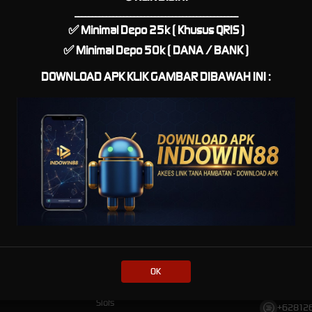
-----------------------------------------------
✅ Minimal Depo 25k ( Khusus QRIS )
✅ Minimal Depo 50k ( DANA / BANK )
ftar Slot88 Server Thailand
DOWNLOAD APK KLIK GAMBAR DIBAWAH INI :
rm Terbaik Slot Online serta Lin
line Khususnya di Indonesia dengan beragam pilihan judi slot online. INDOWIN88 memberikan penga
WIN88 sebagai Link Slot Gacor Hari ini terpecaya. Dalam segi pelayanan INDOWIN88 mempunyai du
, Taruhan Judi Bola.
a INDOWIN88 Khusus Server Thailand
and yang banyak dicari oleh pencinta slot gacor. Slot88 memiliki permainan unik seru dan menarik 
i saja untuk dapat bermain disemua permainan yang
INDOWIN88
miliki.
Kategori
Dukungan
OK
Hot Games
Indowin.
Slots
+62812