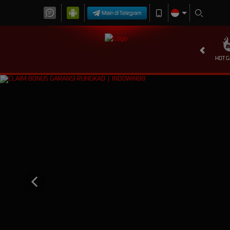
Main di Telegram
HOT 