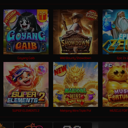
Goyang Gaib
Wild Bounty Showdown
Epic Ze 
SUPER ELEMENTS 2
Mahjong Wins Triple Pot
MUSCLE FOR