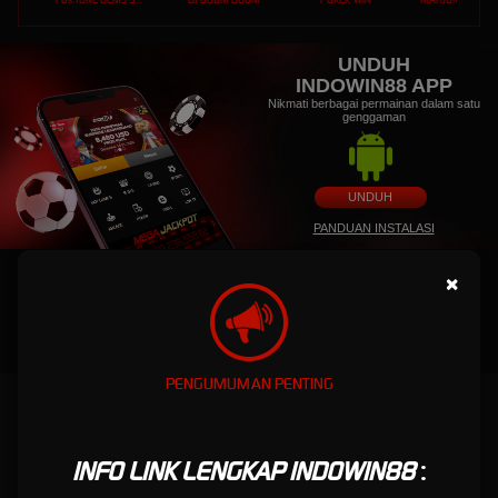
UNDUH
INDOWIN88 APP
Nikmati berbagai permainan dalam satu
genggaman
UNDUH
PANDUAN INSTALASI
×
PENGUMUMAN PENTING
INDOWIN88: Link Situs Slot Online Gacor Hari ini Daftar
Slot88 Server Thailand
INFO LINK LENGKAP INDOWIN88
: