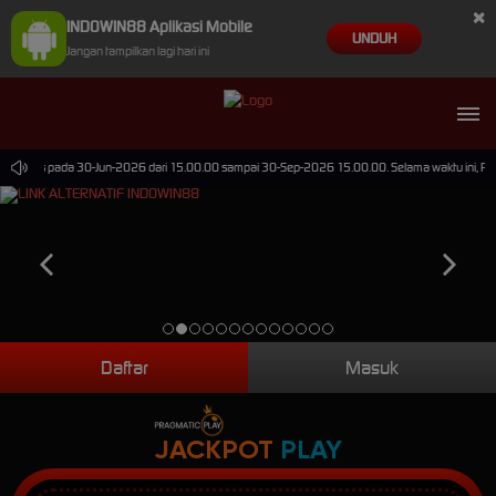
×
INDOWIN88 Aplikasi Mobile
UNDUH
Jangan tampilkan lagi hari ini
al Sports pada 30-Jun-2026 dari 15.00.00 sampai 30-Sep-2026 15.00.00. Selama waktu ini, PP V
Daftar
Masuk
JACKPOT
PLAY